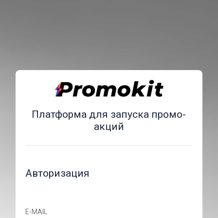
Платформа для запуска промо-
акций
Авторизация