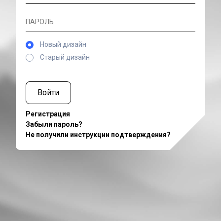
Новый дизайн
Старый дизайн
Войти
Регистрация
Забыли пароль?
Не получили инструкции подтверждения?